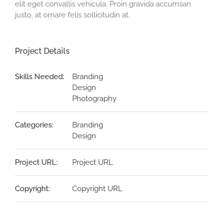
elit eget convallis vehicula. Proin gravida accumsan
justo, at ornare felis sollicitudin at.
Project Details
Skills Needed:
Branding
Design
Photography
Categories:
Branding
Design
Project URL:
Project URL
Copyright:
Copyright URL