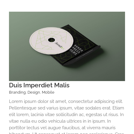
Duis Imperdiet Malis
Branding
,
Design
,
Mobile
Lorem ipsum dolor sit amet, consectetur adipiscing elit.
Pellentesque sed varius ipsum, vitae sodales erat. Etiam
elit lorem, lacinia vitae sollicitudin ac, egestas ut risus. In
vitae nulla eu odio vehicula ultrices in in ipsum. In
porttitor lectus vel augue faucibus, at viverra mauris