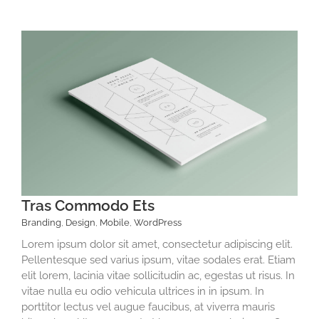
Tras Commodo Ets
Branding
,
Design
,
Mobile
,
WordPress
Lorem ipsum dolor sit amet, consectetur adipiscing elit.
Pellentesque sed varius ipsum, vitae sodales erat. Etiam
elit lorem, lacinia vitae sollicitudin ac, egestas ut risus. In
vitae nulla eu odio vehicula ultrices in in ipsum. In
porttitor lectus vel augue faucibus, at viverra mauris