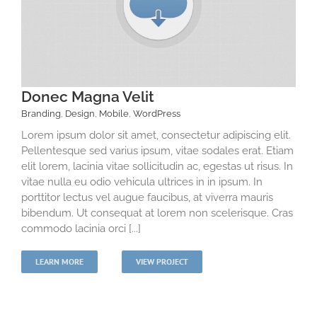
Donec Magna Velit
Branding
,
Design
,
Mobile
,
WordPress
Lorem ipsum dolor sit amet, consectetur adipiscing elit.
Pellentesque sed varius ipsum, vitae sodales erat. Etiam
elit lorem, lacinia vitae sollicitudin ac, egestas ut risus. In
vitae nulla eu odio vehicula ultrices in in ipsum. In
porttitor lectus vel augue faucibus, at viverra mauris
bibendum. Ut consequat at lorem non scelerisque. Cras
commodo lacinia orci [...]
LEARN MORE
VIEW PROJECT