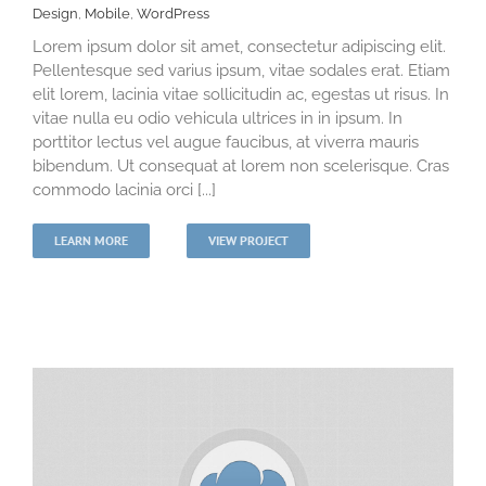
Design
,
Mobile
,
WordPress
Lorem ipsum dolor sit amet, consectetur adipiscing elit.
Pellentesque sed varius ipsum, vitae sodales erat. Etiam
elit lorem, lacinia vitae sollicitudin ac, egestas ut risus. In
vitae nulla eu odio vehicula ultrices in in ipsum. In
porttitor lectus vel augue faucibus, at viverra mauris
bibendum. Ut consequat at lorem non scelerisque. Cras
commodo lacinia orci [...]
LEARN MORE
VIEW PROJECT